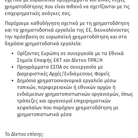
χρηματοδότησης που είναι πιθανό να σχετίζονται με τις
επιχειρηματικές ανάγκες σας.
Παρέχουμε καθοδήγηση σχετικά με τη χρηματοδότηση
και τα χρηματοδοτικά εργαλεία της ΕΕ, διευκολύνοντας
την πρόσβαση σε ευρωπαϊκή χρηματοδότηση και στα
δημόσια χρηματοδοτικά εργαλεία:
Ορίζοντας Ευρώπη σε συνεργασία με τα Εθνικά
Σημεία Επαφής ΕΚΤ και Δίκτυο ΠΡΑΞΗ
Προγράμματα ΕΣΠΑ σε συνεργασία με
Διαχειριστικές Αρχές/Ενδιάμεσους Φορείς
Δημόσια χρηματοοικονομικά εργαλεία μέσω
τοπικών, περιφερειακών ή εθνικών αρχών ή
ενδιάμεσων χρηματοπιστωτικών οργανισμών, όπως
τράπεζες και οργανισμοί επιχειρηματικών
κεφαλαίων που παρέχουν χρηματοδότηση με
χρηματοπιστωτικά μέσα
Το Δίκτυο επίσης: