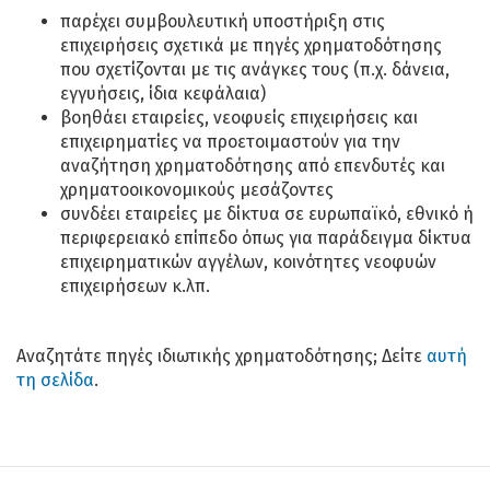
παρέχει συμβουλευτική υποστήριξη στις
επιχειρήσεις σχετικά με πηγές χρηματοδότησης
που σχετίζονται με τις ανάγκες τους (π.χ. δάνεια,
εγγυήσεις, ίδια κεφάλαια)
βοηθάει εταιρείες, νεοφυείς επιχειρήσεις και
επιχειρηματίες να προετοιμαστούν για την
αναζήτηση χρηματοδότησης από επενδυτές και
χρηματοοικονομικούς μεσάζοντες
συνδέει εταιρείες με δίκτυα σε ευρωπαϊκό, εθνικό ή
περιφερειακό επίπεδο όπως για παράδειγμα δίκτυα
επιχειρηματικών αγγέλων, κοινότητες νεοφυών
επιχειρήσεων κ.λπ.
Αναζητάτε πηγές ιδιωτικής χρηματοδότησης; Δείτε
αυτή
τη σελίδα
.