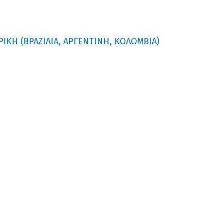
ΙΚΗ (ΒΡΑΖΙΛΙΑ, ΑΡΓΕΝΤΙΝΗ, ΚΟΛΟΜΒΙΑ)