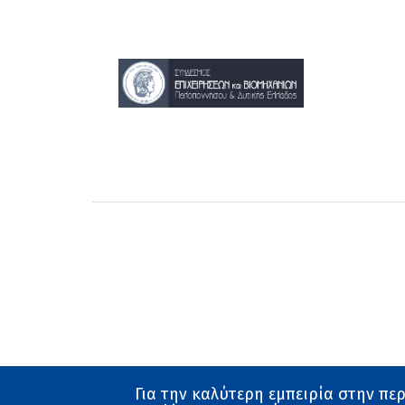
Για την καλύτερη εμπειρία στην πε