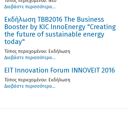
Τύπος περιεχομένου:
Νέο
Διαβάστε περισσότερα...
Εκδήλωση TBB2016 The Business
Booster by KIC InnoEnergy "Creating
the future of sustainable energy
today"
Τύπος περιεχομένου:
Εκδήλωση
Διαβάστε περισσότερα...
EIT Innovation Forum INNOVEIT 2016
Τύπος περιεχομένου:
Εκδήλωση
Διαβάστε περισσότερα...