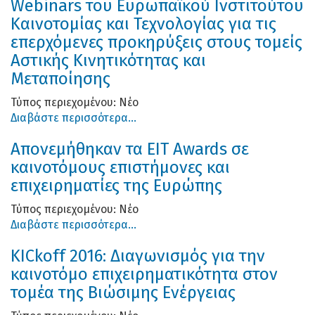
Webinars του Ευρωπαϊκού Ινστιτούτου
Καινοτομίας και Τεχνολογίας για τις
επερχόμενες προκηρύξεις στους τομείς
Αστικής Κινητικότητας και
Μεταποίησης
Τύπος περιεχομένου:
Νέο
Διαβάστε περισσότερα...
Απονεμήθηκαν τα EIT Awards σε
καινοτόμους επιστήμονες και
επιχειρηματίες της Ευρώπης
Τύπος περιεχομένου:
Νέο
Διαβάστε περισσότερα...
KICkoff 2016: Διαγωνισμός για την
καινοτόμο επιχειρηματικότητα στον
τομέα της Βιώσιμης Ενέργειας