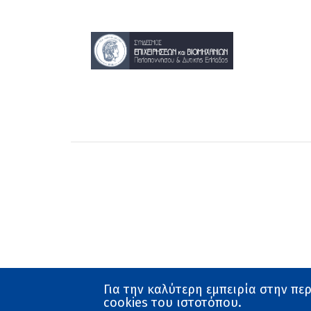
Για την καλύτερη εμπειρία στην πε
cookies του ιστοτόπου.