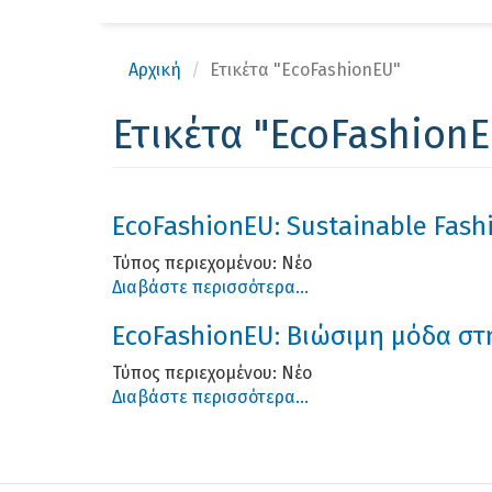
Αρχική
Ετικέτα "EcoFashionEU"
Ετικέτα "EcoFashion
EcoFashionEU: Sustainable Fash
Τύπος περιεχομένου:
Νέο
Διαβάστε περισσότερα...
EcoFashionEU: Βιώσιμη μόδα στη
Τύπος περιεχομένου:
Νέο
Διαβάστε περισσότερα...