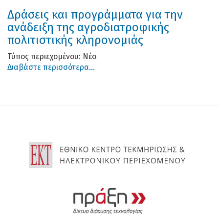
Δράσεις και προγράμματα για την
ανάδειξη της αγροδιατροφικής
πολιτιστικής κληρονομιάς
Τύπος περιεχομένου:
Νέο
Διαβάστε περισσότερα...