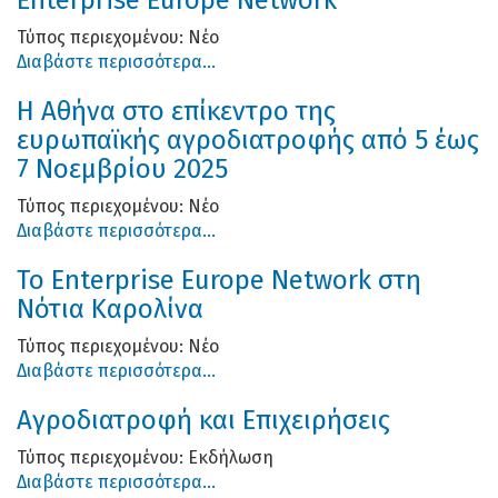
Τύπος περιεχομένου:
Νέο
Διαβάστε περισσότερα...
Η Αθήνα στο επίκεντρο της
ευρωπαϊκής αγροδιατροφής από 5 έως
7 Νοεμβρίου 2025
Τύπος περιεχομένου:
Νέο
Διαβάστε περισσότερα...
Το Enterprise Europe Network στη
Νότια Καρολίνα
Τύπος περιεχομένου:
Νέο
Διαβάστε περισσότερα...
Αγροδιατροφή και Επιχειρήσεις
Τύπος περιεχομένου:
Εκδήλωση
Διαβάστε περισσότερα...