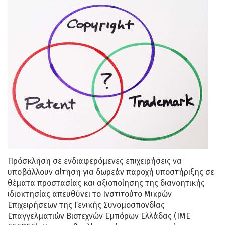
Πρόσκληση σε ενδιαφερόμενες επιχειρήσεις να
υποβάλλουν αίτηση για δωρεάν παροχή υποστήριξης σε
θέματα προστασίας και αξιοποίησης της διανοητικής
ιδιοκτησίας απευθύνει το Ινστιτούτο Μικρών
Επιχειρήσεων της Γενικής Συνομοσπονδίας
Επαγγελματιών Βιοτεχνών Εμπόρων Ελλάδας (ΙΜΕ