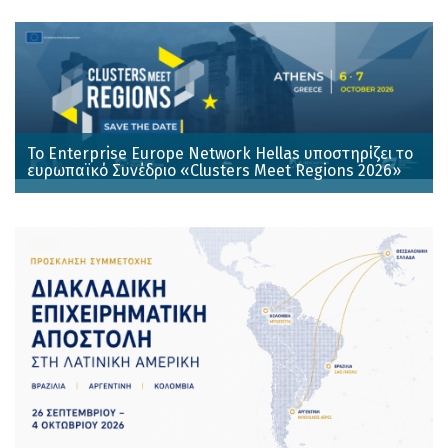
Το Enterprise Europe Network Hellas υποστηρίζει το
ευρωπαϊκό Συνέδριο «Clusters Meet Regions 2026»