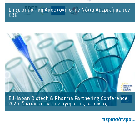
Επιχειρηματική Αποστολή στην Νότια Αμερική με τον
ΣΒΕ
EU-Japan Biotech & Pharma Partnering Conference
2026: δικτύωση με την αγορά της Ιαπωνίας
περισσότερα...