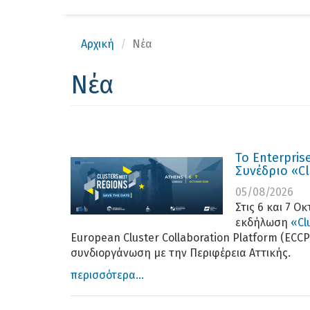
Αρχική
Νέα
Νέα
Το Enterpris
Συνέδριο «Cl
05/08/2026
Στις 6 και 7 
εκδήλωση
«Cl
European Cluster Collaboration Platform (ECC
συνδιοργάνωση με την Περιφέρεια Αττικής.
περισσότερα...