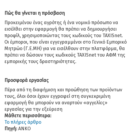
Πώς θα γίνεται η πρόσβαση
Προκειμένου ένας αγρότης ή ένα νομικό πρόσωπο να
εισέλθει στην εφαρμογή θα πρέπει να δημιουργήσει
προφίλ, χρησιμοποιώντας τους κωδικούς του TAXISnet.
Οι έμποροι, που είναι εγγεγραμμένοι στο Γενικό Εμπορικό
Μητρώο (Γ.Ε.ΜΗ) για να εισέλθουν στην πλατφόρμα, θα
πρέπει να δώσουν τους κωδικούς TAXISnet του ΑΦΜ της
εμπορικής τους δραστηριότητας.
Προσφορά εργασίας
Πέρα από τη διαφήμιση και προώθηση των προϊόντων
τους, όλοι όσοι έχουν εγγραφεί στη συγκεκριμένη
εφαρμογή θα μπορούν να αναρτούν «αγγελίες»
εργασίας για την εξεύρεση
Μάθετε περισσότερα:
Το πλήρες άρθρο
Πηγή:
ΑΝΚΟ