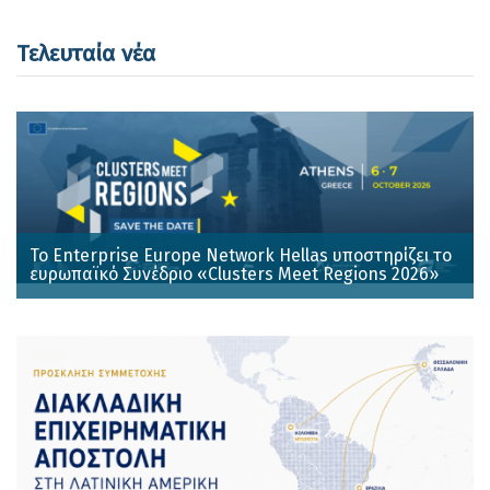
Τελευταία νέα
Το Enterprise Europe Network Hellas υποστηρίζει το
ευρωπαϊκό Συνέδριο «Clusters Meet Regions 2026»