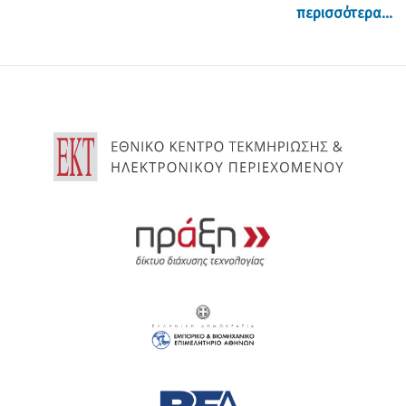
περισσότερα...