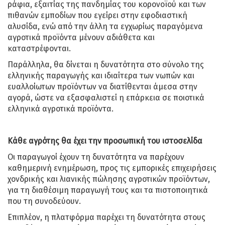
ράφια, εξαιτίας της πανδημίας του κορονοϊού και των
πιθανών εμποδίων που εγείρει στην εφοδιαστική
αλυσίδα, ενώ από την άλλη τα εγχωρίως παραγόμενα
αγροτικά προϊόντα μένουν αδιάθετα και
καταστρέφονται.
Παράλληλα, θα δίνεται η δυνατότητα στο σύνολο της
ελληνικής παραγωγής και ιδιαίτερα των νωπών και
ευαλλοίωτων προϊόντων να διατίθενται άμεσα στην
αγορά, ώστε να εξασφαλιστεί η επάρκεια σε ποιοτικά
ελληνικά αγροτικά προϊόντα.
Κάθε αγρότης θα έχει την προσωπική του ιστοσελίδα
Οι παραγωγοί έχουν τη δυνατότητα να παρέχουν
καθημερινή ενημέρωση, προς τις εμπορικές επιχειρήσεις
χονδρικής και λιανικής πώλησης αγροτικών προϊόντων,
για τη διαθέσιμη παραγωγή τους και τα πιστοποιητικά
που τη συνοδεύουν.
Επιπλέον, η πλατφόρμα παρέχει τη δυνατότητα στους