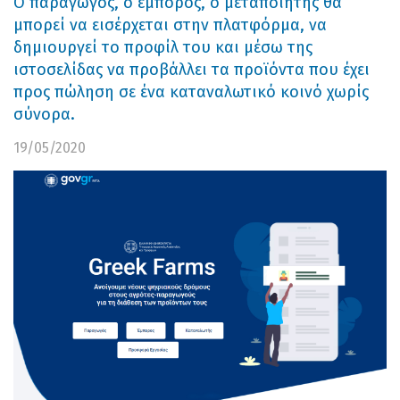
Ο παραγωγός, ο έμπορος, ο μεταποιητής θα
μπορεί να εισέρχεται στην πλατφόρμα, να
δημιουργεί το προφίλ του και μέσω της
ιστοσελίδας να προβάλλει τα προϊόντα που έχει
προς πώληση σε ένα καταναλωτικό κοινό χωρίς
σύνορα.
19/05/2020