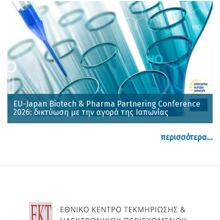
EU-Japan Biotech & Pharma Partnering Conference
2026: δικτύωση με την αγορά της Ιαπωνίας
περισσότερα...