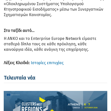
«Ολοκληρωμένου Συστήματος Υπολογισμού
Κτηνοτροφικού Εισοδήματος» μέσω των Συνεργατικών
Σχηματισμών Καινοτομίας.
Στο ταξίδι αυτό
.
..
Η ΑΝΚΟ και το Enterprise Europe Network είμαστε
σταθερά δίπλα τους σε κάθε πρόκληση, κάθε
καινούργια ιδέα, κάθε ανάγκη της επιχείρησης.
Λέξεις Κλειδιά:
Ιστορίες επιτυχίας
Τελευταία νέα