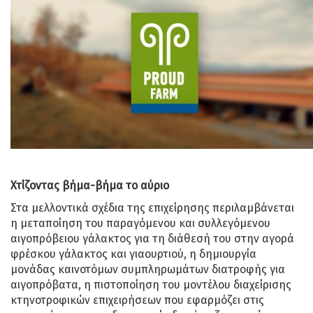
Χτίζοντας βήμα-βήμα το αύριο
Στα μελλοντικά σχέδια της επιχείρησης περιλαμβάνεται
η μεταποίηση του παραγόμενου και συλλεγόμενου
αιγοπρόβειου γάλακτος για τη διάθεσή του στην αγορά
φρέσκου γάλακτος και γιαουρτιού, η δημιουργία
μονάδας καινοτόμων συμπληρωμάτων διατροφής για
αιγοπρόβατα, η πιστοποίηση του μοντέλου διαχείρισης
κτηνοτροφικών επιχειρήσεων που εφαρμόζει στις