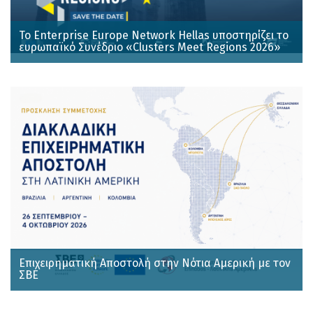
Το Enterprise Europe Network Hellas υποστηρίζει το
ευρωπαϊκό Συνέδριο «Clusters Meet Regions 2026»
Επιχειρηματική Αποστολή στην Νότια Αμερική με τον
ΣΒΕ