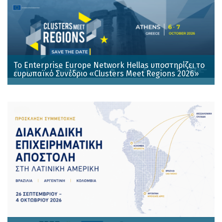
Το Enterprise Europe Network Hellas υποστηρίζει το
ευρωπαϊκό Συνέδριο «Clusters Meet Regions 2026»