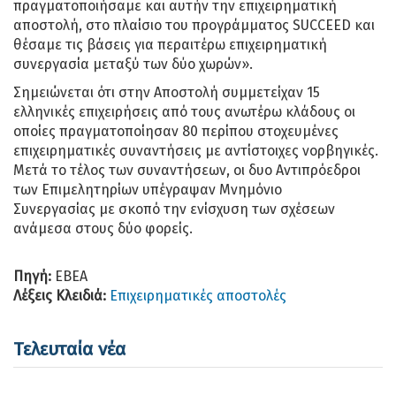
πραγματοποιήσαμε και αυτήν την επιχειρηματική
αποστολή, στο πλαίσιο του προγράμματος SUCCEED και
θέσαμε τις βάσεις για περαιτέρω επιχειρηματική
συνεργασία μεταξύ των δύο χωρών».
Σημειώνεται ότι στην Αποστολή συμμετείχαν 15
ελληνικές επιχειρήσεις από τους ανωτέρω κλάδους οι
οποίες πραγματοποίησαν 80 περίπου στοχευμένες
επιχειρηματικές συναντήσεις με αντίστοιχες νορβηγικές.
Μετά το τέλος των συναντήσεων, οι δυο Αντιπρόεδροι
των Επιμελητηρίων υπέγραψαν Μνημόνιο
Συνεργασίας με σκοπό την ενίσχυση των σχέσεων
ανάμεσα στους δύο φορείς.
Πηγή:
ΕΒΕΑ
Λέξεις Κλειδιά:
Επιχειρηματικές αποστολές
Τελευταία νέα