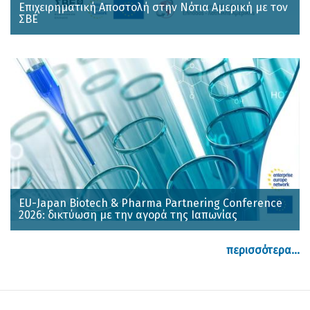
Επιχειρηματική Αποστολή στην Νότια Αμερική με τον
ΣΒΕ
EU-Japan Biotech & Pharma Partnering Conference
2026: δικτύωση με την αγορά της Ιαπωνίας
περισσότερα...