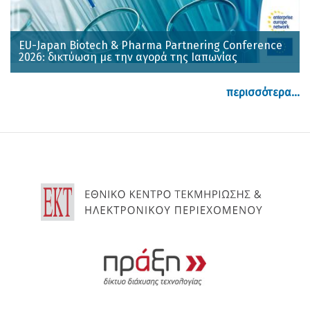
EU-Japan Biotech & Pharma Partnering Conference
2026: δικτύωση με την αγορά της Ιαπωνίας
περισσότερα...