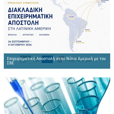
Επιχειρηματική Αποστολή στην Νότια Αμερική με τον
ΣΒΕ