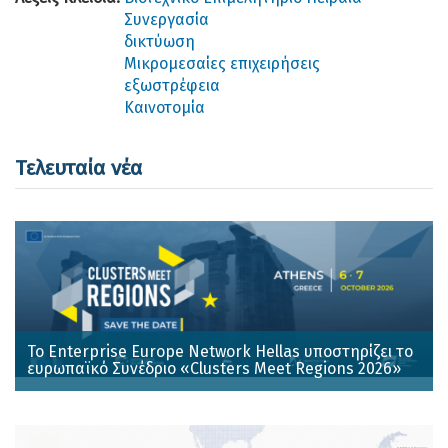
Συνεργασία
δικτύωση
Μικρομεσαίες επιχειρήσεις
εξωστρέφεια
Καινοτομία
Τελευταία νέα
Το Enterprise Europe Network Hellas υποστηρίζει το
ευρωπαϊκό Συνέδριο «Clusters Meet Regions 2026»