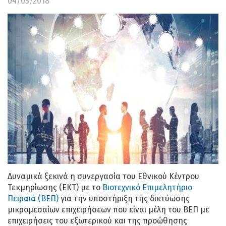
04/05/2018
Δυναμικά ξεκινά η συνεργασία του Εθνικού Κέντρου
Τεκμηρίωσης (ΕΚΤ) με το
Βιοτεχνικό Επιμελητήριο
Πειραιά (ΒΕΠ)
για την υποστήριξη της δικτύωσης
μικρομεσαίων επιχειρήσεων που είναι μέλη του ΒΕΠ με
επιχειρήσεις του εξωτερικού και της προώθησης