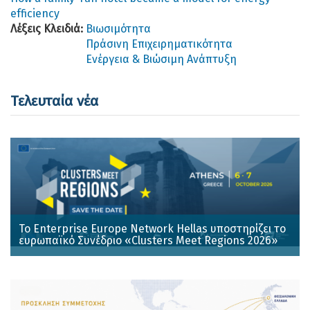
efficiency
Λέξεις Κλειδιά:
Βιωσιμότητα
Πράσινη Επιχειρηματικότητα
Ενέργεια & Βιώσιμη Ανάπτυξη
Τελευταία νέα
Το Enterprise Europe Network Hellas υποστηρίζει το
ευρωπαϊκό Συνέδριο «Clusters Meet Regions 2026»