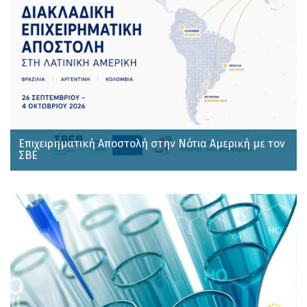
Επιχειρηματική Αποστολή στην Νότια Αμερική με τον
ΣΒΕ