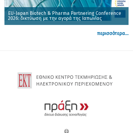
EU-Japan Biotech & Pharma Partnering Conference
2026: δικτύωση με την αγορά της Ιαπωνίας
περισσότερα...