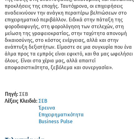
προκλήσεις της εποχής. Ταυτόχρονα, οι επιχειρήσεις
αναδεικνύουν την ανάγκη περαιτέρω βελτιώσεων στο
επιχειρηματικό περιβάλλον. Ειδικά στην πάταξη της
φοροδιαφυγής, στη φορολόγηση των στελεχών, στη
μείωση της γραφειοκρατίας, στην ταχύτητα απονομή
δικαιοσύνης, στο κόστος ενέργειας, αλλά και στην
ανάπτυξη δεξιοτήτων. Είμαστε σε μια συγκυρία που ένα
άλμα προς τα εμπρός είναι εφικτό, και θα μας ωφελήσει
όλους. Είναι στα χέρια μας, αλλά απαιτεί
αποφασιστικότητα, ξεβόλεμα και συνεργασία».
Πηγή:
ΣΕΒ
Λέξεις Κλειδιά:
ΣΕΒ
Έρευνα
Επιχειρηματικότητα
Business Pulse