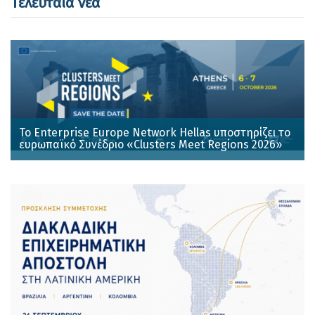
Τελευταία νέα
Το Enterprise Europe Network Hellas υποστηρίζει το
ευρωπαϊκό Συνέδριο «Clusters Meet Regions 2026»