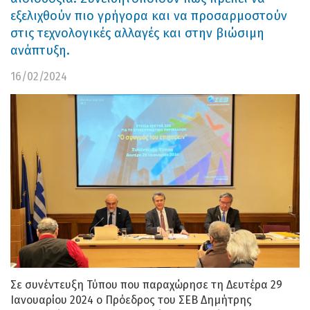
εξελιχθούν πιο γρήγορα και να προσαρμοστούν
στις τεχνολογικές αλλαγές και στην βιώσιμη
ανάπτυξη.
16/02/2024
Σε συνέντευξη Τύπου που παραχώρησε τη Δευτέρα 29
Ιανουαρίου 2024 ο Πρόεδρος του ΣΕΒ Δημήτρης