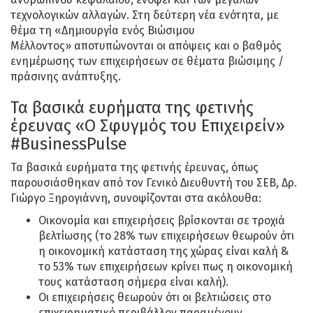
τεχνολογικών αλλαγών. Στη δεύτερη νέα ενότητα, με
θέμα τη «Δημιουργία ενός Βιώσιμου
Μέλλοντος» αποτυπώνονται οι απόψεις και ο βαθμός
ενημέρωσης των επιχειρήσεων σε θέματα βιώσιμης /
πράσινης ανάπτυξης.
Τα βασικά ευρήματα της φετινής
έρευνας «Ο Σφυγμός του Επιχειρείν»
#BusinessPulse
Τα βασικά ευρήματα της φετινής έρευνας, όπως
παρουσιάσθηκαν από τον Γενικό Διευθυντή του ΣΕΒ, Δρ.
Γιώργο Ξηρογιάννη, συνοψίζονται στα ακόλουθα:
Οικονομία και επιχειρήσεις βρίσκονται σε τροχιά
βελτίωσης (το 28% των επιχειρήσεων θεωρούν ότι
η οικονομική κατάσταση της χώρας είναι καλή &
το 53% των επιχειρήσεων κρίνει πως η οικονομική
τους κατάσταση σήμερα είναι καλή).
Οι επιχειρήσεις θεωρούν ότι οι βελτιώσεις στο
επιχειρηματικό περιβάλλον παραμένουν