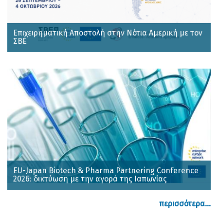
Επιχειρηματική Αποστολή στην Νότια Αμερική με τον
ΣΒΕ
EU-Japan Biotech & Pharma Partnering Conference
2026: δικτύωση με την αγορά της Ιαπωνίας
περισσότερα...