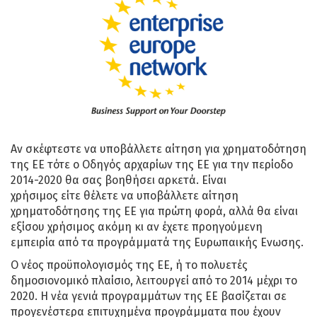
Αν σκέφτεστε να υποβάλλετε αίτηση για χρηματοδότηση
της ΕΕ τότε ο Οδηγός αρχαρίων της ΕΕ για την περίοδο
2014-2020 θα σας βοηθήσει αρκετά. Είναι
χρήσιμος είτε θέλετε να υποβάλλετε αίτηση
χρηματοδότησης της ΕΕ για πρώτη φορά, αλλά θα είναι
εξίσου χρήσιμος ακόμη κι αν έχετε προηγούμενη
εμπειρία από τα προγράμματά της Ευρωπαικής Ενωσης.
Ο νέος προϋπολογισμός της ΕΕ, ή το πολυετές
δημοσιονομικό πλαίσιο, λειτουργεί από το 2014 μέχρι το
2020. Η νέα γενιά προγραμμάτων της ΕΕ βασίζεται σε
προγενέστερα επιτυχημένα προγράμματα που έχουν