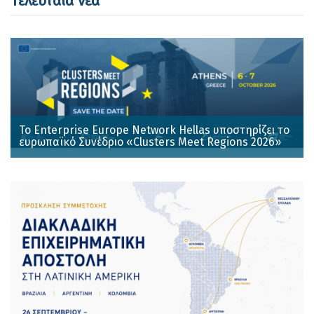
Τελευταία νέα
Το Enterprise Europe Network Hellas υποστηρίζει το
ευρωπαϊκό Συνέδριο «Clusters Meet Regions 2026»