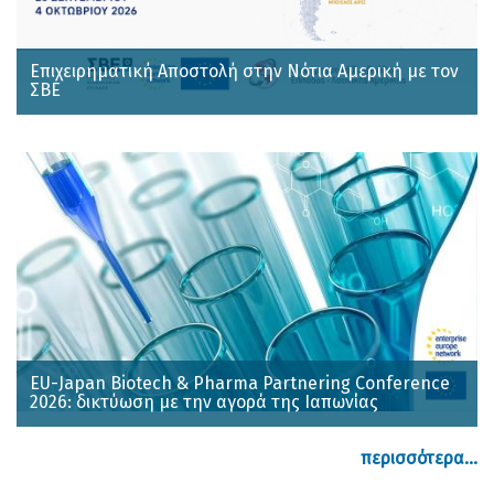
Επιχειρηματική Αποστολή στην Νότια Αμερική με τον
ΣΒΕ
EU-Japan Biotech & Pharma Partnering Conference
2026: δικτύωση με την αγορά της Ιαπωνίας
περισσότερα...