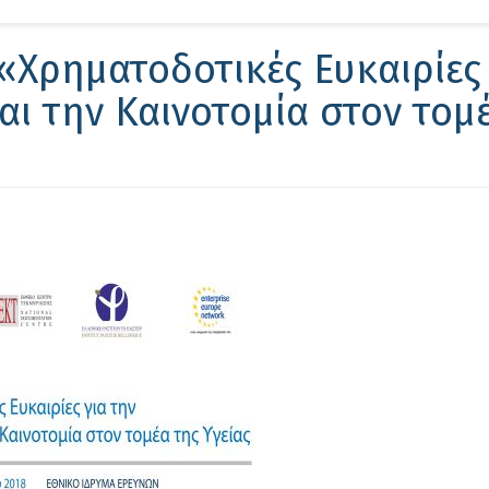
Αν
«Χρηματοδοτικές Ευκαιρίες 
αι την Καινοτομία στον τομ