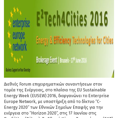
Διεθνές Forum επιχειρηματικών συναντήσεων στον
τομέα της Ενέργειας, στο πλαίσιο της EU Sustainable
Energy Week (EUSEW) 2016, διοργανώνει το Enterprise
Europe Network, με υποστήριξη από το δίκτυο “C-
Energy 2020” των Εθνικών Σημείων Επαφής για την
ενέργεια στο “Horizon 2020”, στις 17 Ιουνίου στις