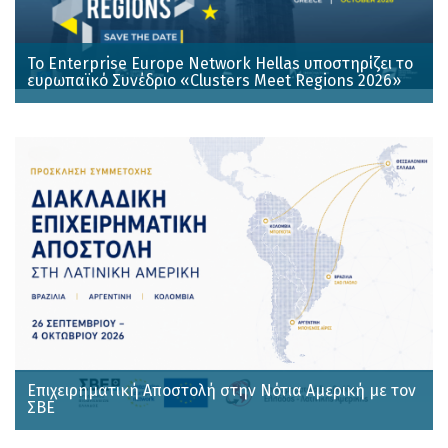
Το Enterprise Europe Network Hellas υποστηρίζει το
ευρωπαϊκό Συνέδριο «Clusters Meet Regions 2026»
Επιχειρηματική Αποστολή στην Νότια Αμερική με τον
ΣΒΕ