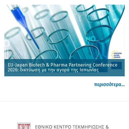
EU-Japan Biotech & Pharma Partnering Conference
2026: δικτύωση με την αγορά της Ιαπωνίας
περισσότερα...