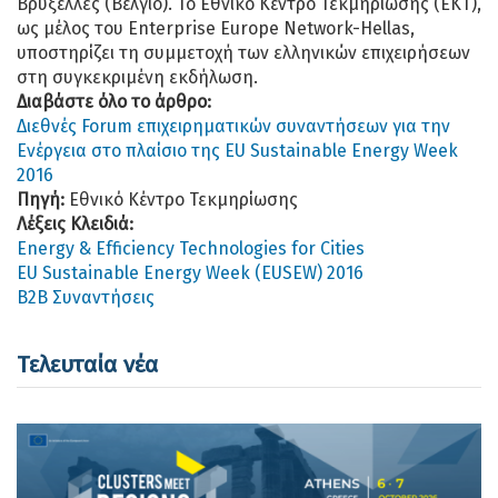
Βρυξέλλες (Βέλγιο). Το Εθνικό Κέντρο Τεκμηρίωσης (ΕΚΤ),
ως μέλος του Enterprise Europe Network-Hellas,
υποστηρίζει τη συμμετοχή των ελληνικών επιχειρήσεων
στη συγκεκριμένη εκδήλωση.
Διαβάστε όλο το άρθρο:
Διεθνές Forum επιχειρηματικών συναντήσεων για την
Ενέργεια στο πλαίσιο της EU Sustainable Energy Week
2016
Πηγή:
Εθνικό Κέντρο Τεκμηρίωσης
Λέξεις Κλειδιά:
Energy & Efficiency Technologies for Cities
EU Sustainable Energy Week (EUSEW) 2016
B2B Συναντήσεις
Τελευταία νέα