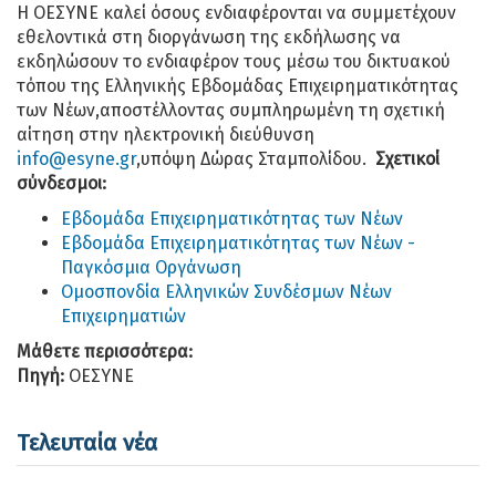
Η ΟΕΣΥΝΕ καλεί όσους ενδιαφέρονται να συμμετέχουν
εθελοντικά στη διοργάνωση της εκδήλωσης να
εκδηλώσουν το ενδιαφέρον τους μέσω του δικτυακού
τόπου της Ελληνικής Εβδομάδας Επιχειρηματικότητας
των Νέων,αποστέλλοντας συμπληρωμένη τη σχετική
αίτηση στην ηλεκτρονική διεύθυνση
info@esyne.gr
,υπόψη Δώρας Σταμπολίδου.
Σχετικοί
σύνδεσμοι:
Εβδομάδα Επιχειρηματικότητας των Νέων
Εβδομάδα Επιχειρηματικότητας των Νέων -
Παγκόσμια Οργάνωση
Ομοσπονδία Ελληνικών Συνδέσμων Νέων
Επιχειρηματιών
Μάθετε περισσότερα:
Πηγή:
ΟΕΣΥΝΕ
Τελευταία νέα