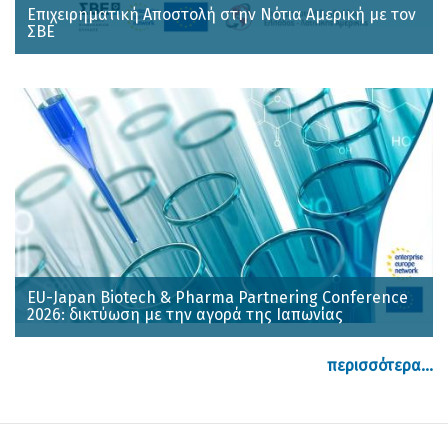
Επιχειρηματική Αποστολή στην Νότια Αμερική με τον
ΣΒΕ
EU-Japan Biotech & Pharma Partnering Conference
2026: δικτύωση με την αγορά της Ιαπωνίας
περισσότερα...