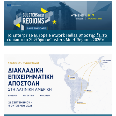
Το Enterprise Europe Network Hellas υποστηρίζει το
ευρωπαϊκό Συνέδριο «Clusters Meet Regions 2026»