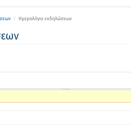
Αν
ώσεων
Ημερολόγιο εκδηλώσεων
σεων