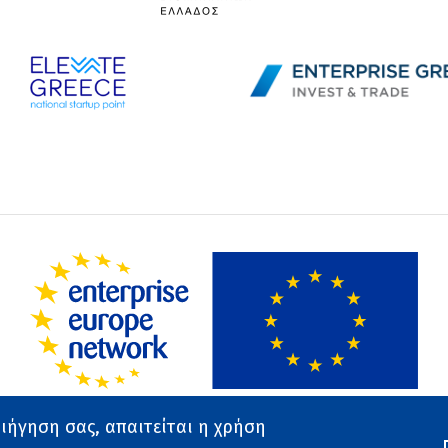
ριήγηση σας, απαιτείται η χρήση