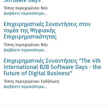
Τύπος περιεχομένου:
Νέο
Διαβάστε περισσότερα...
Επιχειρηματικές Συναντήσεις στον
τομέα της Ψηφιακής
Επιχειρηματικότητας
Τύπος περιεχομένου:
Νέο
Διαβάστε περισσότερα...
Επιχειρηματικές Συναντήσεις "The 4th
International B2B Software Days - the
Future of Digital Business"
Τύπος περιεχομένου:
Εκδήλωση
Διαβάστε περισσότερα...