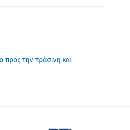
αζήτηση
ο προς την πράσινη και