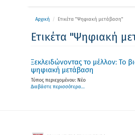
Αρχική
Ετικέτα "Ψηφιακή μετάβαση"
Ετικέτα "Ψηφιακή με
Ξεκλειδώνοντας το μέλλον: Το β
ψηφιακή μετάβαση
Τύπος περιεχομένου:
Νέο
Διαβάστε περισσότερα...