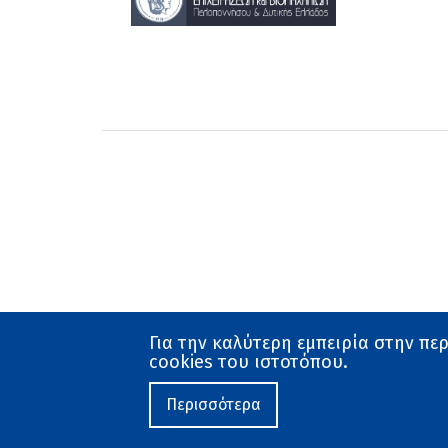
Για την καλύτερη εμπειρία στην πε
cookies του ιστοτόπου.
Όροι χρήσης
Προστασία Δεδομένων
Περισσότερα