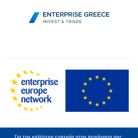
Για την καλύτερη εμπειρία στην περιήγηση σας,