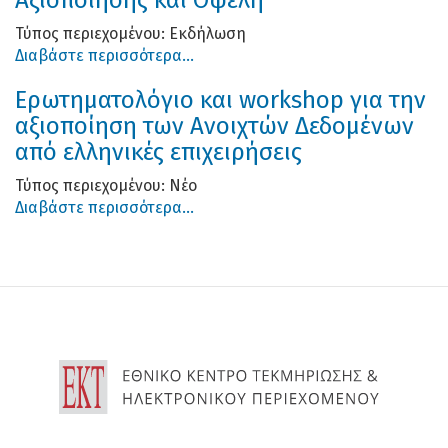
Τύπος περιεχομένου:
Εκδήλωση
Διαβάστε περισσότερα...
Ερωτηματολόγιο και workshop για την
αξιοποίηση των Ανοιχτών Δεδομένων
από ελληνικές επιχειρήσεις
Τύπος περιεχομένου:
Νέο
Διαβάστε περισσότερα...