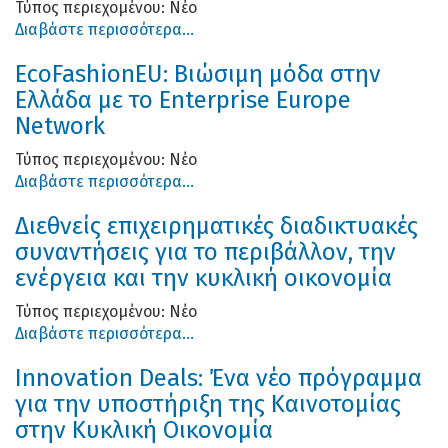
Τύπος περιεχομένου:
Νέο
Διαβάστε περισσότερα...
EcoFashionEU: Βιώσιμη μόδα στην
Ελλάδα με το Enterprise Europe
Network
Τύπος περιεχομένου:
Νέο
Διαβάστε περισσότερα...
Διεθνείς επιχειρηματικές διαδικτυακές
συναντήσεις για το περιβάλλον, την
ενέργεια και την κυκλική οικονομία
Τύπος περιεχομένου:
Νέο
Διαβάστε περισσότερα...
Innovation Deals: Ένα νέο πρόγραμμα
για την υποστήριξη της Καινοτομίας
στην Κυκλική Οικονομία