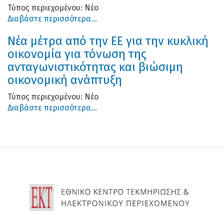
Τύπος περιεχομένου:
Νέο
Διαβάστε περισσότερα...
Νέα μέτρα από την ΕΕ για την κυκλική
οικονομία για τόνωση της
ανταγωνιστικότητας και βιώσιμη
οικονομική ανάπτυξη
Τύπος περιεχομένου:
Νέο
Διαβάστε περισσότερα...