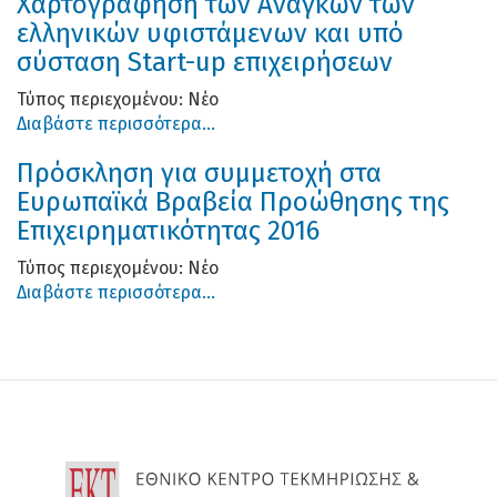
Χαρτογράφηση των Αναγκών των
ελληνικών υφιστάμενων και υπό
σύσταση Start-up επιχειρήσεων
Τύπος περιεχομένου:
Νέο
Διαβάστε περισσότερα...
Πρόσκληση για συμμετοχή στα
Ευρωπαϊκά Βραβεία Προώθησης της
Επιχειρηματικότητας 2016
Τύπος περιεχομένου:
Νέο
Διαβάστε περισσότερα...