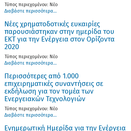
Τύπος περιεχομένου:
Νέο
Διαβάστε περισσότερα...
Νέες χρηματοδοτικές ευκαιρίες
παρουσιάστηκαν στην ημερίδα του
ΕΚΤ για την Ενέργεια στον Ορίζοντα
2020
Τύπος περιεχομένου:
Νέο
Διαβάστε περισσότερα...
Περισσότερες από 1.000
επιχειρηματικές συναντήσεις σε
εκδήλωση για τον τομέα των
Ενεργειακών Τεχνολογιών
Τύπος περιεχομένου:
Νέο
Διαβάστε περισσότερα...
Ενημερωτική Ημερίδα για την Ενέργεια