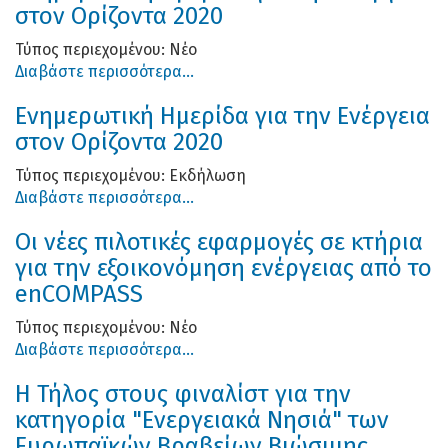
στον Ορίζοντα 2020
Τύπος περιεχομένου:
Νέο
Διαβάστε περισσότερα...
Ενημερωτική Ημερίδα για την Ενέργεια
στον Ορίζοντα 2020
Τύπος περιεχομένου:
Εκδήλωση
Διαβάστε περισσότερα...
Οι νέες πιλοτικές εφαρμογές σε κτήρια
για την εξοικονόμηση ενέργειας από το
enCOMPASS
Τύπος περιεχομένου:
Νέο
Διαβάστε περισσότερα...
Η Τήλος στους φιναλίστ για την
κατηγορία "Ενεργειακά Νησιά" των
Ευρωπαϊκών Βραβείων Βιώσιμης