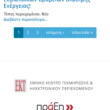
Ενέργειας!
Τύπος περιεχομένου:
Νέο
Διαβάστε περισσότερα...
1
2
3
επόμενη ›
τελευταία »