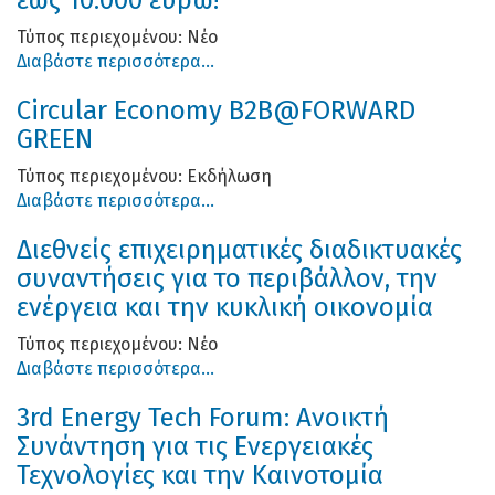
Τύπος περιεχομένου:
Νέο
Διαβάστε περισσότερα...
Circular Economy B2B@FORWARD
GREEN
Τύπος περιεχομένου:
Εκδήλωση
Διαβάστε περισσότερα...
Διεθνείς επιχειρηματικές διαδικτυακές
συναντήσεις για το περιβάλλον, την
ενέργεια και την κυκλική οικονομία
Τύπος περιεχομένου:
Νέο
Διαβάστε περισσότερα...
3rd Energy Tech Forum: Ανοικτή
Συνάντηση για τις Ενεργειακές
Τεχνολογίες και την Καινοτομία