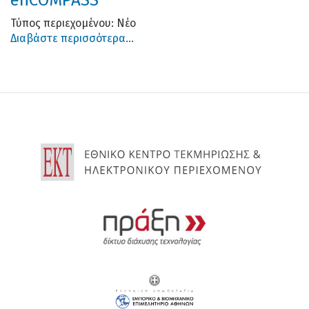
Τύπος περιεχομένου:
Νέο
Διαβάστε περισσότερα...