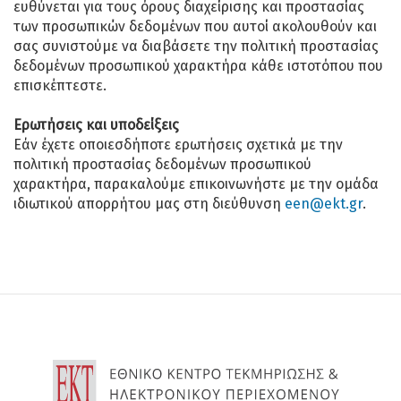
ευθύνεται για τους όρους διαχείρισης και προστασίας
των προσωπικών δεδομένων που αυτοί ακολουθούν και
σας συνιστούμε να διαβάσετε την πολιτική προστασίας
δεδομένων προσωπικού χαρακτήρα κάθε ιστοτόπου που
επισκέπτεστε.
Ερωτήσεις και υποδείξεις
Εάν έχετε οποιεσδήποτε ερωτήσεις σχετικά με την
πολιτική προστασίας δεδομένων προσωπικού
χαρακτήρα, παρακαλούμε επικοινωνήστε με την ομάδα
ιδιωτικού απορρήτου μας στη διεύθυνση
een@ekt.gr
.