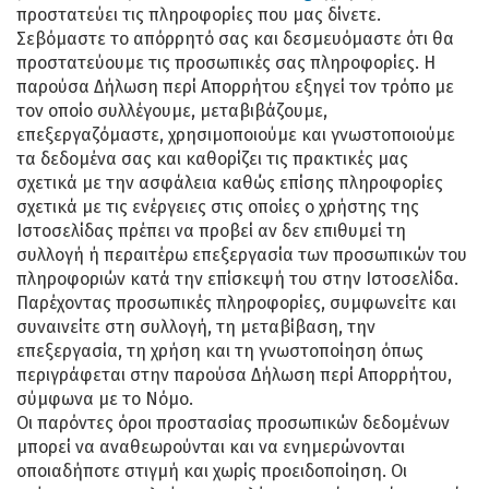
προστατεύει τις πληροφορίες που μας δίνετε.
Σεβόμαστε το απόρρητό σας και δεσμευόμαστε ότι θα
προστατεύουμε τις προσωπικές σας πληροφορίες. Η
παρούσα Δήλωση περί Απορρήτου εξηγεί τον τρόπο με
τον οποίο συλλέγουμε, μεταβιβάζουμε,
επεξεργαζόμαστε, χρησιμοποιούμε και γνωστοποιούμε
τα δεδομένα σας και καθορίζει τις πρακτικές μας
σχετικά με την ασφάλεια καθώς επίσης πληροφορίες
σχετικά με τις ενέργειες στις οποίες ο χρήστης της
Ιστοσελίδας πρέπει να προβεί αν δεν επιθυμεί τη
συλλογή ή περαιτέρω επεξεργασία των προσωπικών του
πληροφοριών κατά την επίσκεψή του στην Ιστοσελίδα.
Παρέχοντας προσωπικές πληροφορίες, συμφωνείτε και
συναινείτε στη συλλογή, τη μεταβίβαση, την
επεξεργασία, τη χρήση και τη γνωστοποίηση όπως
περιγράφεται στην παρούσα Δήλωση περί Απορρήτου,
σύμφωνα με το Νόμο.
Οι παρόντες όροι προστασίας προσωπικών δεδομένων
μπορεί να αναθεωρούνται και να ενημερώνονται
οποιαδήποτε στιγμή και χωρίς προειδοποίηση. Οι