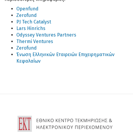
Openfund
Zerofund
PJ Tech Catalyst
Lars Hinrichs
Odyssey Ventures
Partners
Thermi Ventures
Zerofund
Ένωση Ελληνικών Εταιρειών Επιχειρηµατικών
Κεφαλαίων