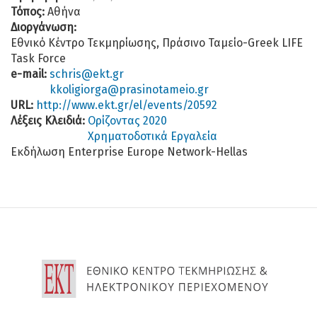
Τόπος:
Αθήνα
Διοργάνωση:
Εθνικό Κέντρο Τεκμηρίωσης, Πράσινο Ταμείο-Greek LIFE
Task Force
e-mail:
schris@ekt.gr
kkoligiorga@prasinotameio.gr
URL:
http://www.ekt.gr/el/events/20592
Λέξεις Κλειδιά:
Ορίζοντας 2020
Χρηματοδοτικά Εργαλεία
Εκδήλωση Enterprise Europe Network-Hellas