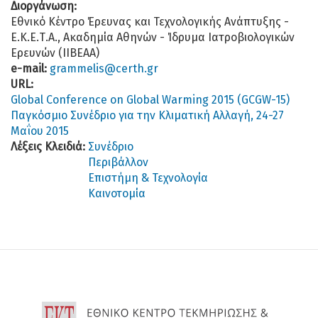
Διοργάνωση:
Εθνικό Κέντρο Έρευνας και Τεχνολογικής Ανάπτυξης -
Ε.Κ.Ε.Τ.Α., Ακαδημία Αθηνών - Ίδρυμα Ιατροβιολογικών
Ερευνών (ΙΙΒΕΑΑ)
e-mail:
grammelis@certh.gr
URL:
Global Conference on Global Warming 2015 (GCGW-15)
Παγκόσμιο Συνέδριο για την Κλιματική Αλλαγή, 24-27
Μαΐου 2015
Λέξεις Κλειδιά:
Συνέδριο
Περιβάλλον
Επιστήμη & Τεχνολογία
Καινοτομία