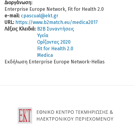
Διοργάνωση:
Enterprise Europe Network, Fit for Health 2.0
e-mail:
cpascual@ekt.gr
URL:
https://www.b2match.eu/medica2017
Λέξεις Κλειδιά:
B2B Συναντήσεις
Υγεία
Ορίζοντας 2020
Fit for Health 2.0
Medica
Εκδήλωση Enterprise Europe Network-Hellas