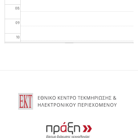
08
09
10
11
12
13
14
15
16