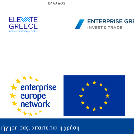
ριήγηση σας, απαιτείται η χρήση