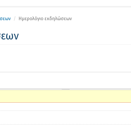
Αν
ώσεων
Ημερολόγιο εκδηλώσεων
σεων