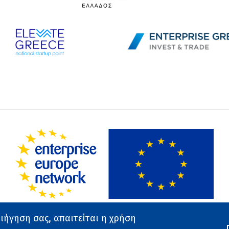
ριήγηση σας, απαιτείται η χρήση