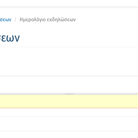
Αν
ώσεων
Ημερολόγιο εκδηλώσεων
σεων