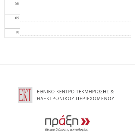
08
09
10
11
12
13
14
15
16
17