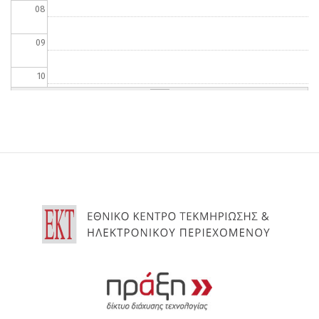
08
09
10
11
12
13
14
15
16
17