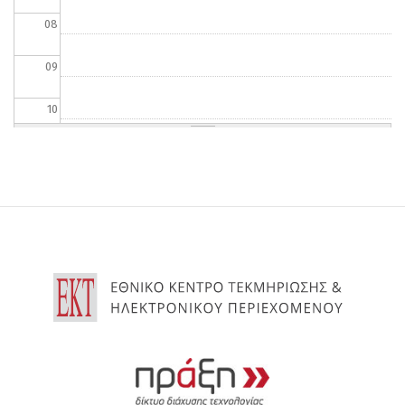
08
09
10
11
12
13
14
15
16