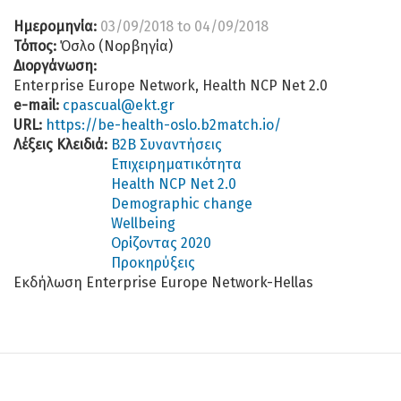
Ημερομηνία:
03/09/2018
to
04/09/2018
Τόπος:
Όσλο (Νορβηγία)
Διοργάνωση:
Enterprise Europe Network, Health NCP Net 2.0
e-mail:
cpascual@ekt.gr
URL:
https://be-health-oslo.b2match.io/
Λέξεις Κλειδιά:
B2B Συναντήσεις
Επιχειρηματικότητα
Health NCP Net 2.0
Demographic change
Wellbeing
Ορίζοντας 2020
Προκηρύξεις
Εκδήλωση Enterprise Europe Network-Hellas