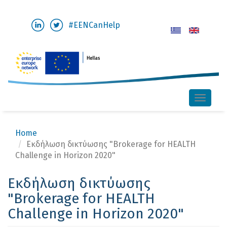
Skip
#EENCanHelp
to
main
content
Toggle
naviga
Home
Εκδήλωση δικτύωσης "Brokerage for HEALTH
Challenge in Horizon 2020"
Εκδήλωση δικτύωσης
"Brokerage for HEALTH
Challenge in Horizon 2020"