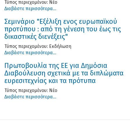
Τύπος περιεχομένου:
Νέο
Διαβάστε περισσότερα...
Σεμινάριο "Εξέλιξη ενος ευρωπαϊκού
προτύπου : από τη γένεση του έως τις
δικαστικές διενέξεις"
Τύπος περιεχομένου:
Εκδήλωση
Διαβάστε περισσότερα...
Πρωτοβουλία της ΕΕ για Δημόσια
Διαβούλευση σχετικά με τα διπλώματα
ευρεσιτεχνίας και τα πρότυπα
Τύπος περιεχομένου:
Νέο
Διαβάστε περισσότερα...