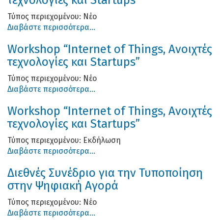
Τύπος περιεχομένου:
Νέο
Διαβάστε περισσότερα...
Workshop “Internet of Things, Ανοιχτές
τεχνολογίες και Startups”
Τύπος περιεχομένου:
Νέο
Διαβάστε περισσότερα...
Workshop “Internet of Things, Ανοιχτές
τεχνολογίες και Startups”
Τύπος περιεχομένου:
Εκδήλωση
Διαβάστε περισσότερα...
Διεθνές Συνέδριο για την Τυποποίηση
στην Ψηφιακή Αγορά
Τύπος περιεχομένου:
Νέο
Διαβάστε περισσότερα...