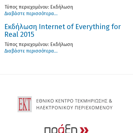
Τύπος περιεχομένου:
Εκδήλωση
Διαβάστε περισσότερα...
Εκδήλωση Internet of Everything for
Real 2015
Τύπος περιεχομένου:
Εκδήλωση
Διαβάστε περισσότερα...