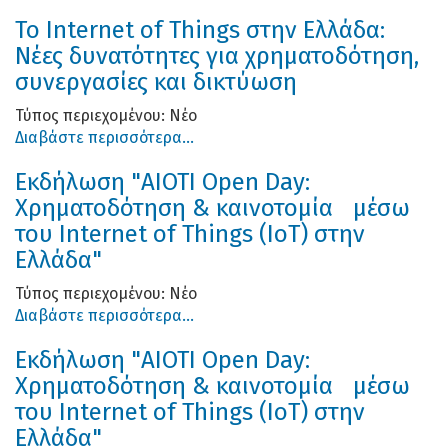
Το Internet of Things στην Ελλάδα:
Νέες δυνατότητες για χρηματοδότηση,
συνεργασίες και δικτύωση
Τύπος περιεχομένου:
Νέο
Διαβάστε περισσότερα...
Εκδήλωση "AIOTI Open Day:
Χρηματοδότηση & καινοτομία μέσω
του Internet of Things (ΙοΤ) στην
Ελλάδα"
Τύπος περιεχομένου:
Νέο
Διαβάστε περισσότερα...
Εκδήλωση "AIOTI Open Day:
Χρηματοδότηση & καινοτομία μέσω
του Internet of Things (ΙοΤ) στην
Ελλάδα"