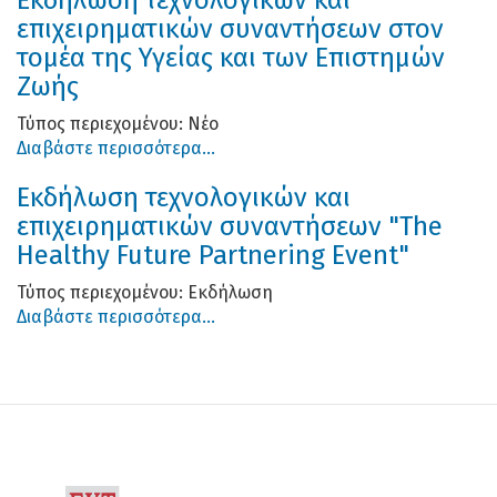
επιχειρηματικών συναντήσεων στον
τομέα της Υγείας και των Επιστημών
Ζωής
Τύπος περιεχομένου:
Νέο
Διαβάστε περισσότερα...
Eκδήλωση τεχνολογικών και
επιχειρηματικών συναντήσεων "The
Healthy Future Partnering Event"
Τύπος περιεχομένου:
Εκδήλωση
Διαβάστε περισσότερα...