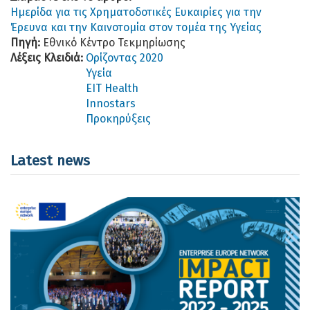
Ημερίδα για τις Χρηματοδοτικές Ευκαιρίες για την
Έρευνα και την Καινοτομία στον τομέα της Υγείας
Πηγή:
Εθνικό Κέντρο Τεκμηρίωσης
Λέξεις Κλειδιά:
Ορίζοντας 2020
Υγεία
EIT Health
Innοstars
Προκηρύξεις
Latest news