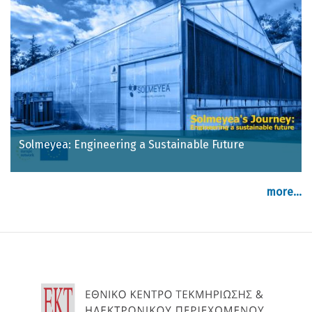
Solmeyea: Engineering a Sustainable Future
more...