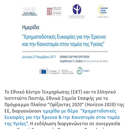
Το Εθνικό Κέντρο Τεκμηρίωσης (ΕΚΤ) και το Ελληνικό
Ινστιτούτο Παστέρ, Εθνικά Σημεία Επαφής για το
Πρόγραμμα Πλαίσιο "Ορίζοντας 2020" (Horizon 2020) της
ΕΕ, διοργανώνουν
ημερίδα με θέμα "Χρηματοδοτικές
Ευκαιρίες για την Έρευνα & την Καινοτομία στον τομέα
της Υγείας".
Η εκδήλωση διοργανώνεται σε συνεργασία