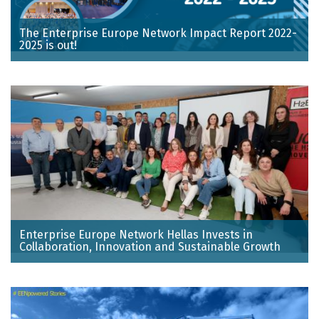
The Enterprise Europe Network Impact Report 2022-
2025 is out!
Enterprise Europe Network Hellas Invests in
Collaboration, Innovation and Sustainable Growth