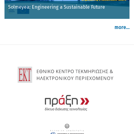
Solmeyea: Engineering a Sustainable Future
more...