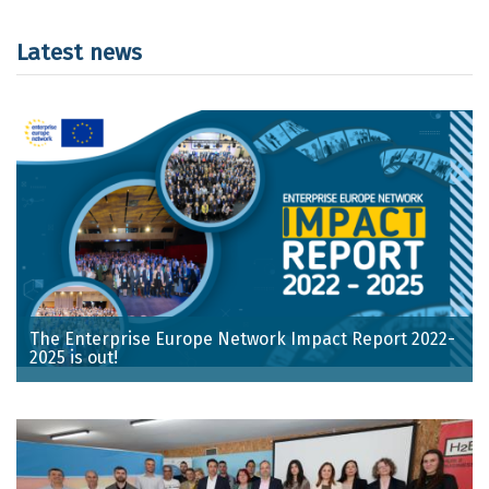
Latest news
The Enterprise Europe Network Impact Report 2022-
2025 is out!