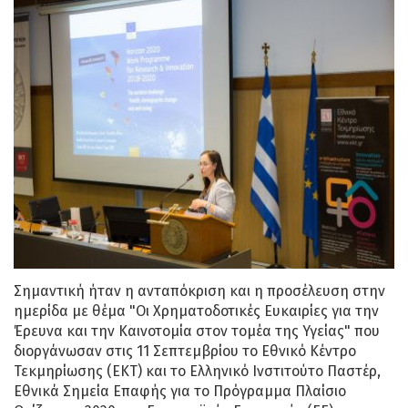
Σημαντική ήταν η ανταπόκριση και η προσέλευση στην
ημερίδα με θέμα "Οι Χρηματοδοτικές Ευκαιρίες για την
Έρευνα και την Καινοτομία στον τομέα της Υγείας" που
διοργάνωσαν στις 11 Σεπτεμβρίου το Εθνικό Κέντρο
Τεκμηρίωσης (ΕΚΤ) και το Ελληνικό Ινστιτούτο Παστέρ,
Εθνικά Σημεία Επαφής για το Πρόγραμμα Πλαίσιο