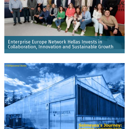
Enterprise Europe Network Hellas Invests in
Collaboration, Innovation and Sustainable Growth