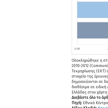
Ολοκληρώθηκε η στατ
2010-2012 (Communit
Τεκμηρίωσης (ΕΚΤ) σ
στοιχεία της έρευνα
δημοσιεύονται σε δι
διαθέσιμα σε ειδική
Ελλάδας στον χάρτη 
Διαβάστε όλο το άρ
Πηγή:
Εθνικό Κέντρ