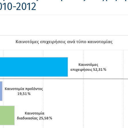
010-2012