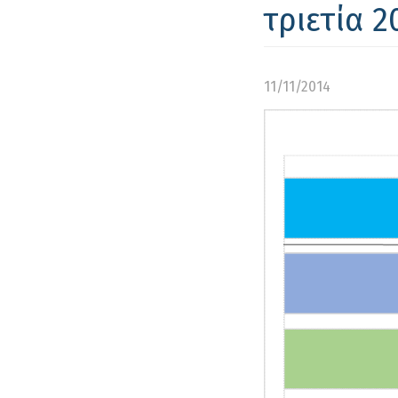
τριετία 2
11/11/2014