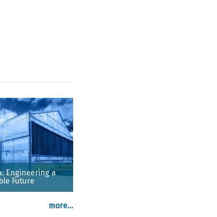
: Engineering a
ble Future
more...