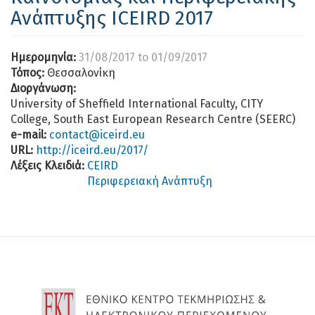
Ανάπτυξης ICEIRD 2017
Ημερομηνία:
31/08/2017
to
01/09/2017
Τόπος:
Θεσσαλονίκη
Διοργάνωση:
University of Sheffield International Faculty, CITY
College, South East European Research Centre (SEERC)
e-mail:
contact@iceird.eu
URL:
http://iceird.eu/2017/
Λέξεις Κλειδιά:
CEIRD
Περιφερειακή Ανάπτυξη